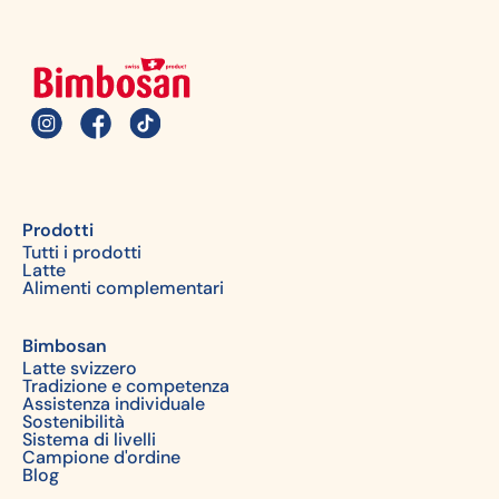
Prodotti
Tutti i prodotti
Latte
Alimenti complementari
Bimbosan
Latte svizzero
Tradizione e competenza
Assistenza individuale
Sostenibilità
Sistema di livelli
Campione d'ordine
Blog