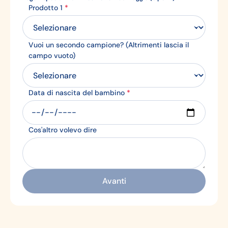
Prodotto 1
*
Vuoi un secondo campione? (Altrimenti lascia il
campo vuoto)
Data di nascita del bambino
*
Cos'altro volevo dire
Avanti