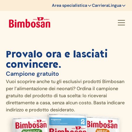
Area specialistica
Carriera
Lingua
Provalo ora e lasciati
convincere.
Campione gratuito
Vuoi scoprire anche tu gli esclusivi prodotti Bimbosan
per l’alimentazione dei neonati? Ordina il campione
gratuito del prodotto di tua scelta: lo riceverai
direttamente a casa, senza alcun costo. Basta indicare
indirizzo e prodotto desiderato.