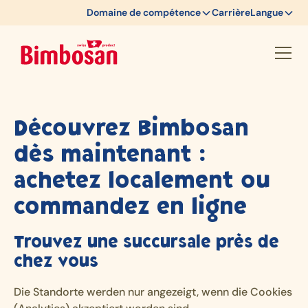
Domaine de compétence
Carrière
Langue
Découvrez Bimbosan
dès maintenant :
achetez localement ou
commandez en ligne
Trouvez une succursale près de
chez vous
Die Standorte werden nur angezeigt, wenn die Cookies