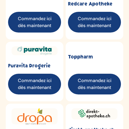
Redcare Apotheke
Commandez ici
Commandez ici
dès maintenant
dès maintenant
Toppharm
Puravita Drogerie
Commandez ici
Commandez ici
dès maintenant
dès maintenant