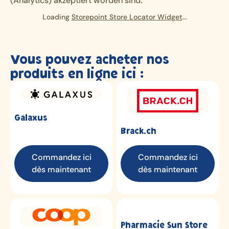
(Analytics) akzeptiert worden sind.
Loading
Storepoint Store Locator Widget
...
Vous pouvez acheter nos
produits en ligne ici :
Galaxus
Brack.ch
Commandez ici
Commandez ici
dès maintenant
dès maintenant
Pharmacie Sun Store