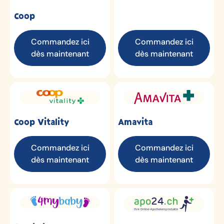
Coop
Commandez ici
Commandez ici
dès maintenant
dès maintenant
Amavita
Coop Vitality
Commandez ici
Commandez ici
dès maintenant
dès maintenant