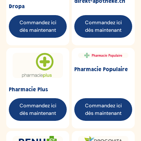
direkt-apotheke.ch
Dropa
Commandez ici
Commandez ici
dès maintenant
dès maintenant
Pharmacie Populaire
Pharmacie Plus
Commandez ici
Commandez ici
dès maintenant
dès maintenant