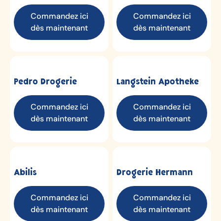
Commandez ici
Commandez ici
dès maintenant
dès maintenant
Pedro Drogerie
Langstein Apotheke
Commandez ici
Commandez ici
dès maintenant
dès maintenant
Abilis
Drogerie Hermann
Commandez ici
Commandez ici
dès maintenant
dès maintenant