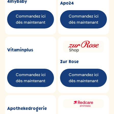
4mybaby
Apo24
Commandez ici
Commandez ici
dès maintenant
dès maintenant
Vitaminplus
Zur Rose
Commandez ici
Commandez ici
dès maintenant
dès maintenant
Apothekedrogerie