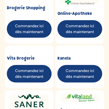
Drogerie Shopping
Online-Apotheke
Commandez ici
Commandez ici
dès maintenant
dès maintenant
Vita Drogerie
Kanela
Commandez ici
Commandez ici
dès maintenant
dès maintenant