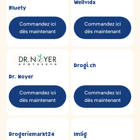
Wellvida
Bluety
Commandez ici
Commandez ici
dès maintenant
dès maintenant
Drogi.ch
Dr. Noyer
Commandez ici
Commandez ici
dès maintenant
dès maintenant
Drogeriemarkt24
Imlig