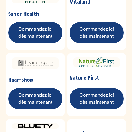
Vitaland
Saner Health
Commandez ici
Commandez ici
dès maintenant
dès maintenant
Nature First
Haar-shop
Commandez ici
Commandez ici
dès maintenant
dès maintenant