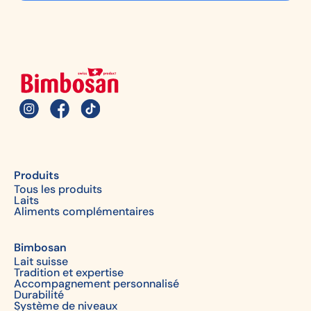
Produits
Tous les produits
Laits
Aliments complémentaires
Bimbosan
Lait suisse
Tradition et expertise
Accompagnement personnalisé
Durabilité
Système de niveaux