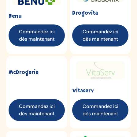
Drogovita
Benu
Commandez ici
Commandez ici
dès maintenant
dès maintenant
McDrogerie
Vitaserv
Commandez ici
Commandez ici
dès maintenant
dès maintenant