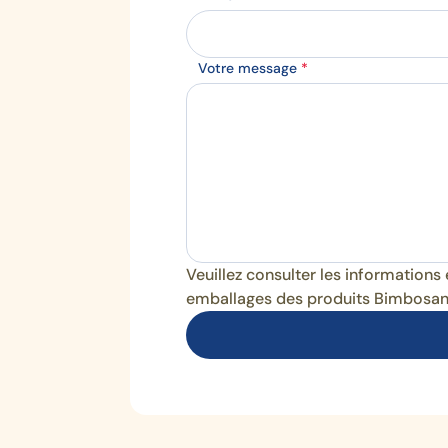
Votre message
*
Veuillez consulter les informations 
emballages des produits Bimbosan