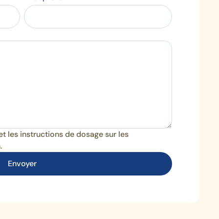
et les instructions de dosage sur les
.