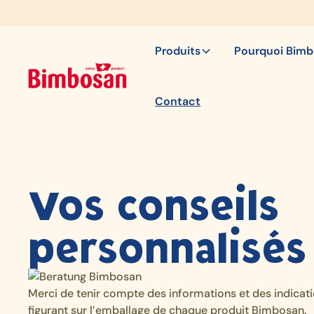
Produits
Pourquoi Bim
Contact
Vos conseils
personnalisés
Merci de tenir compte des informations et des indicat
figurant sur l’emballage de chaque produit Bimbosan.