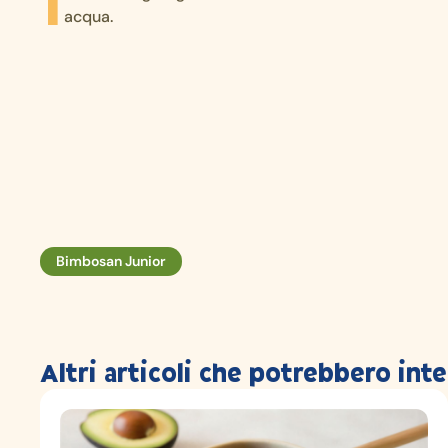
acqua.
Bimbosan Junior
Altri articoli che potrebbero inte