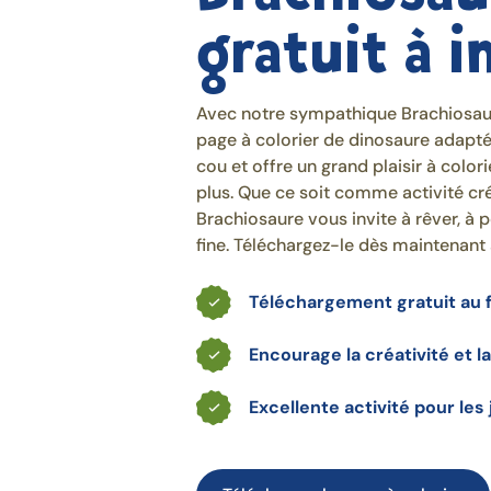
gratuit à 
Avec notre sympathique Brachiosaure
page à colorier de dinosaure adapt
cou et offre un grand plaisir à color
plus. Que ce soit comme activité cré
Brachiosaure vous invite à rêver, à p
fine. Téléchargez-le dès maintenant
Téléchargement gratuit au 
Encourage la créativité et la
Excellente activité pour les 