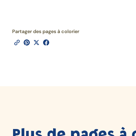
Partager des pages à colorier
Plus de pages à 