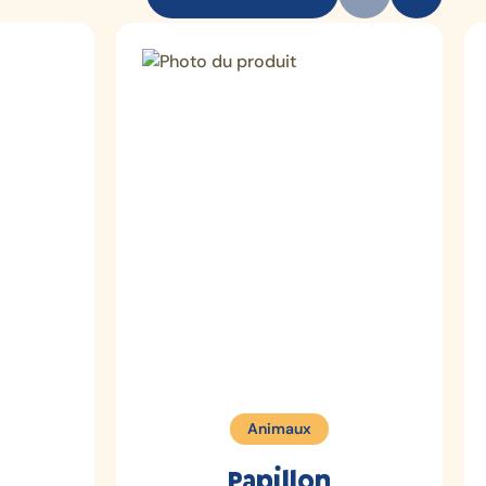
Animaux
Papillon