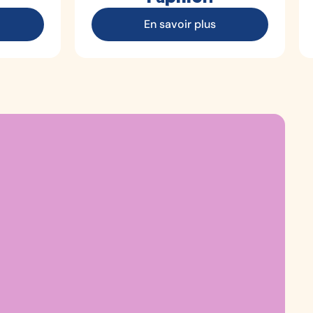
En savoir plus