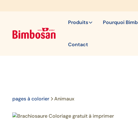
Produits
Pourquoi Bim
Contact
pages à colorier
Animaux