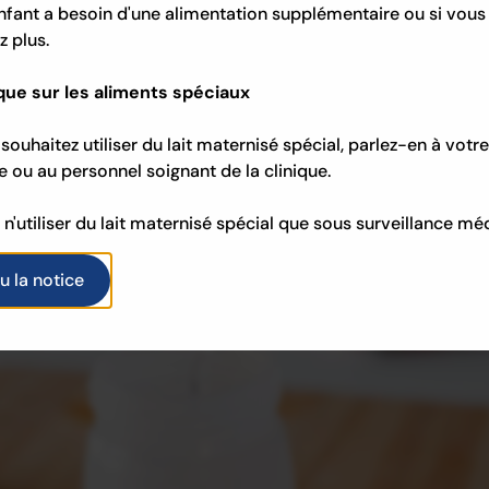
nfant a besoin d'une alimentation supplémentaire ou si vous
ez plus.
ue sur les aliments spéciaux
 souhaitez utiliser du lait maternisé spécial, parlez-en à votre
e ou au personnel soignant de la clinique.
z n'utiliser du lait maternisé spécial que sous surveillance mé
 lu la notice