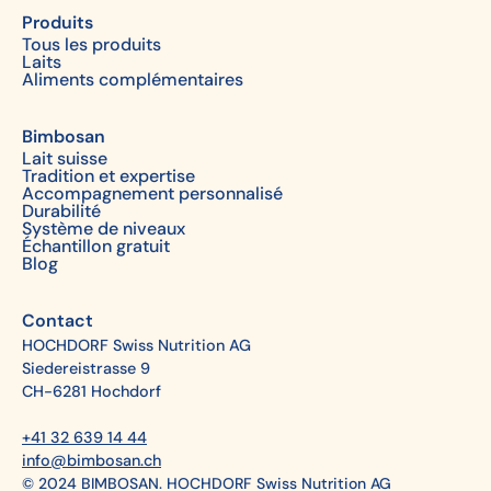
Produits
Tous les produits
Laits
Aliments complémentaires
Bimbosan
Lait suisse
Tradition et expertise
Accompagnement personnalisé
Durabilité
Système de niveaux
Échantillon gratuit
Blog
Contact
HOCHDORF Swiss Nutrition AG
Siedereistrasse 9
CH-6281 Hochdorf
+41 32 639 14 44
info@bimbosan.ch
© 2024 BIMBOSAN. HOCHDORF Swiss Nutrition AG