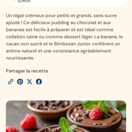
10
Min
Un régal crémeux pour petits et grands, sans sucre
ajouté ! Ce délicieux pudding au chocolat et aux
bananes est facile à préparer et est idéal comme
collation saine ou comme dessert léger. La banane, le
cacao non sucré et le Bimbosan Junior confèrent un
arôme naturel et une consistance agréablement
nourrissante.
Partager la recette