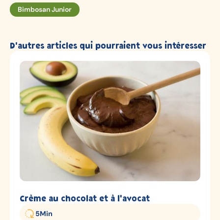
Bimbosan Junior
D'autres articles qui pourraient vous intéresser
Crème au chocolat et à l'avocat
5
Min