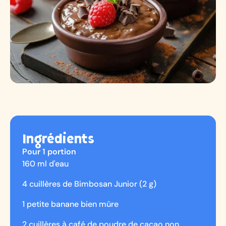
Ingrédients
Pour 1 portion
160 ml d'eau
4 cuillères de Bimbosan Junior (2 g)
1 petite banane bien mûre
2 cuillères à café de poudre de cacao non