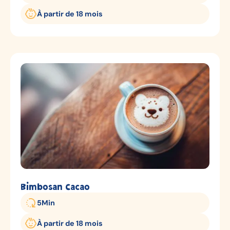
À partir de 18 mois
Bimbosan Cacao
5
Min
À partir de 18 mois