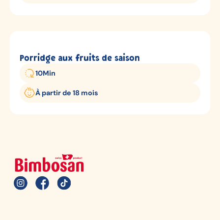
Porridge aux fruits de saison
10
Min
À partir de 18 mois