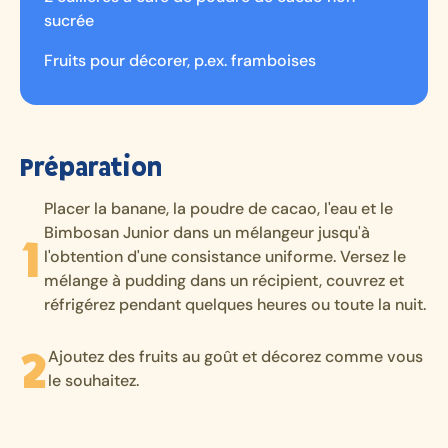
sucrée
Fruits pour décorer, p.ex. framboises
Préparation
Placer la banane, la poudre de cacao, l'eau et le
Bimbosan Junior dans un mélangeur jusqu'à
l'obtention d'une consistance uniforme. Versez le
mélange à pudding dans un récipient, couvrez et
réfrigérez pendant quelques heures ou toute la nuit.
Ajoutez des fruits au goût et décorez comme vous
le souhaitez.