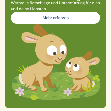
Wertvolle Ratschläge und Unterstützung für dich
und deine Liebsten
Mehr erfahren