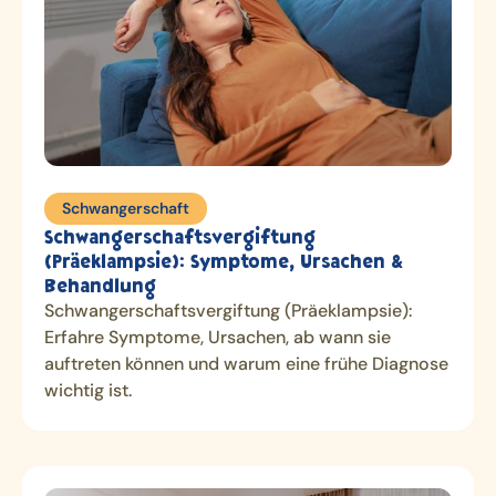
Schwangerschaft
Schwangerschaftsvergiftung
(Präeklampsie): Symptome, Ursachen &
Behandlung
Schwangerschaftsvergiftung (Präeklampsie):
Erfahre Symptome, Ursachen, ab wann sie
auftreten können und warum eine frühe Diagnose
wichtig ist.