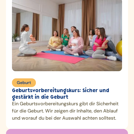
Geburt
Geburtsvorbereitungskurs: Sicher und
gestärkt in die Geburt
Ein Geburtsvorbereitungskurs gibt dir Sicherheit
für die Geburt. Wir zeigen dir Inhalte, den Ablauf
und worauf du bei der Auswahl achten solltest.