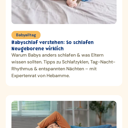
Babyalltag
Babyschlaf verstehen: So schlafen
Neugeborene wirklich
Warum Babys anders schlafen & was Eltern
wissen sollten. Tipps zu Schlafzyklen, Tag-Nacht-
Rhythmus & entspannten Nächten – mit
Expertenrat von Hebamme.