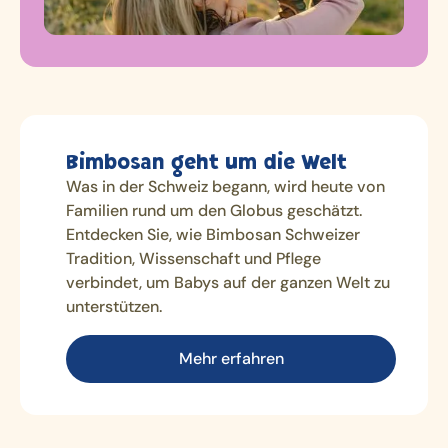
Bimbosan geht um die Welt
Was in der Schweiz begann, wird heute von
Familien rund um den Globus geschätzt.
Entdecken Sie, wie Bimbosan Schweizer
Tradition, Wissenschaft und Pflege
verbindet, um Babys auf der ganzen Welt zu
unterstützen.
Mehr erfahren