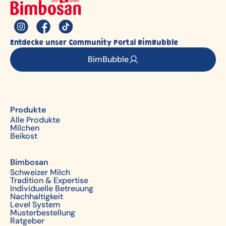
Entdecke unser Community Portal BimBubble
BimBubble
Produkte
Alle Produkte
Milchen
Beikost
Bimbosan
Schweizer Milch
Tradition & Expertise
Individuelle Betreuung
Nachhaltigkeit
Level System
Musterbestellung
Ratgeber