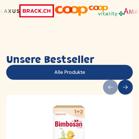
Unsere Bestseller
Alle Produkte