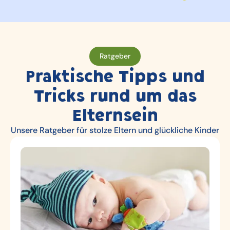
Ratgeber
Praktische Tipps und
Tricks rund um das
Elternsein
Unsere Ratgeber für stolze Eltern und glückliche Kinder