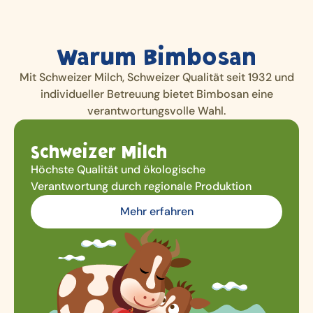
Warum Bimbosan
Mit Schweizer Milch, Schweizer Qualität seit 1932 und
individueller Betreuung bietet Bimbosan eine
verantwortungsvolle Wahl.
Schweizer Milch
Höchste Qualität und ökologische
Verantwortung durch regionale Produktion
Mehr erfahren