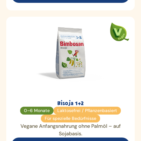
Bisoja 1+2
0–6 Monate
Laktosefrei / Pflanzenbasiert
Für spezielle Bedürfnisse
Vegane Anfangsnahrung ohne Palmöl – auf
Sojabasis.