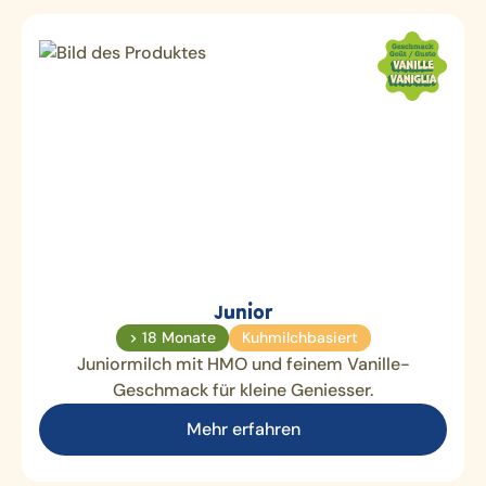
Junior
> 18 Monate
Kuhmilchbasiert
Juniormilch mit HMO und feinem Vanille-
Geschmack für kleine Geniesser.
Mehr erfahren