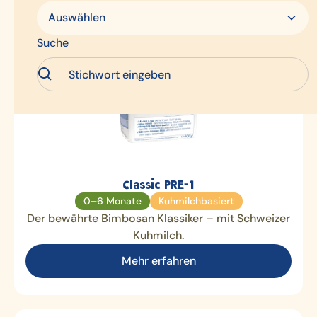
Auswählen
Suche
Classic PRE-1
0–6 Monate
Kuhmilchbasiert
Der bewährte Bimbosan Klassiker – mit Schweizer
Kuhmilch.
Mehr erfahren