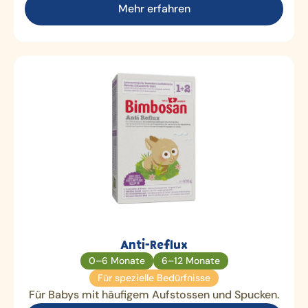
Mehr erfahren
Anti-Reflux
0–6 Monate
6–12 Monate
Für spezielle Bedürfnisse
Für Babys mit häufigem Aufstossen und Spucken.