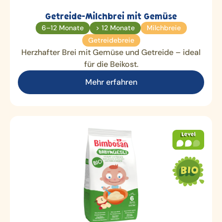
Getreide-Milchbrei mit Gemüse
6–12 Monate
> 12 Monate
Milchbreie
Getreidebreie
Herzhafter Brei mit Gemüse und Getreide – ideal
für die Beikost.
Mehr erfahren