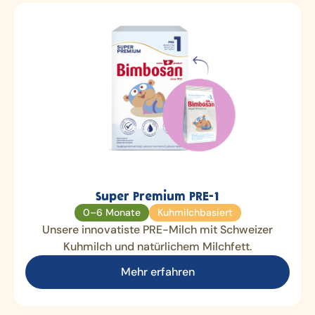
Super Premium PRE-1
0–6 Monate
Kuhmilchbasiert
Unsere innovatiste PRE-Milch mit Schweizer
Kuhmilch und natürlichem Milchfett.
Mehr erfahren