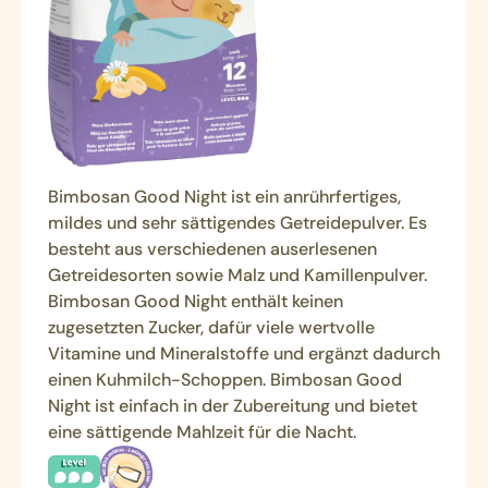
Bimbosan Good Night ist ein anrührfertiges,
mildes und sehr sättigendes Getreidepulver. Es
besteht aus verschiedenen auserlesenen
Getreidesorten sowie Malz und Kamillenpulver.
Bimbosan Good Night enthält keinen
zugesetzten Zucker, dafür viele wertvolle
Vitamine und Mineralstoffe und ergänzt dadurch
einen Kuhmilch-Schoppen. Bimbosan Good
Night ist einfach in der Zubereitung und bietet
eine sättigende Mahlzeit für die Nacht.