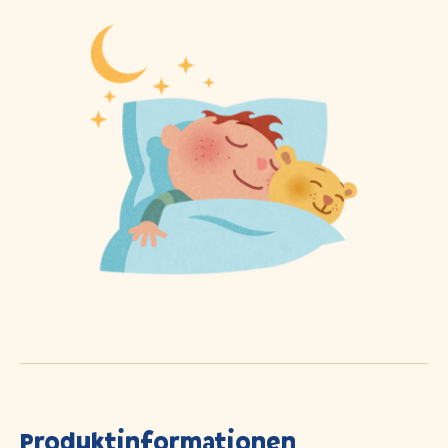
Produktinformationen