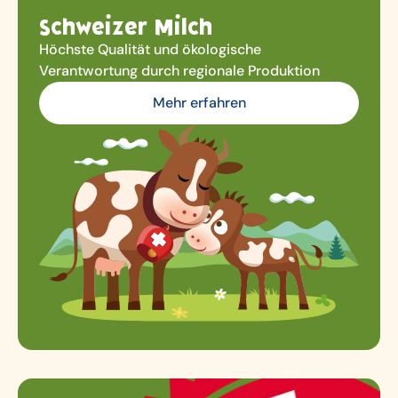
Schweizer Milch
Höchste Qualität und ökologische
Verantwortung durch regionale Produktion
Mehr erfahren