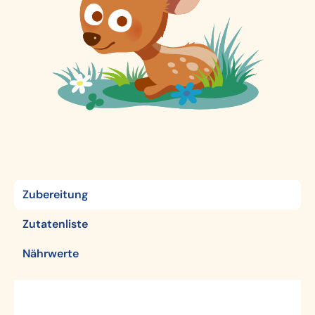
Zubereitung
Zutatenliste
Nährwerte