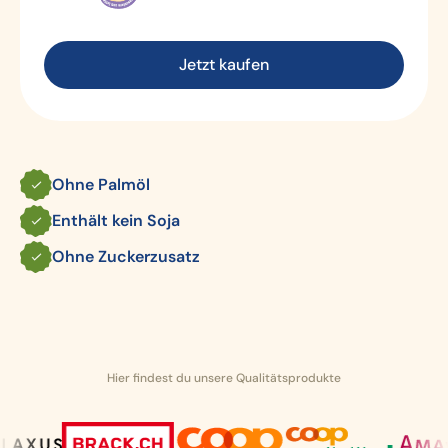
Jetzt kaufen
Ohne Palmöl
Enthält kein Soja
Ohne Zuckerzusatz
Hier findest du unsere Qualitätsprodukte