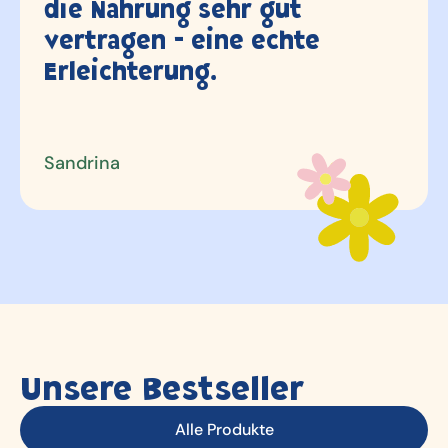
Valerie
Unsere Bestseller
Alle Produkte