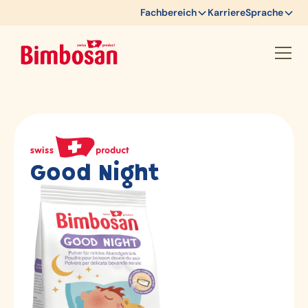
Fachbereich
Karriere
Sprache
Good Night