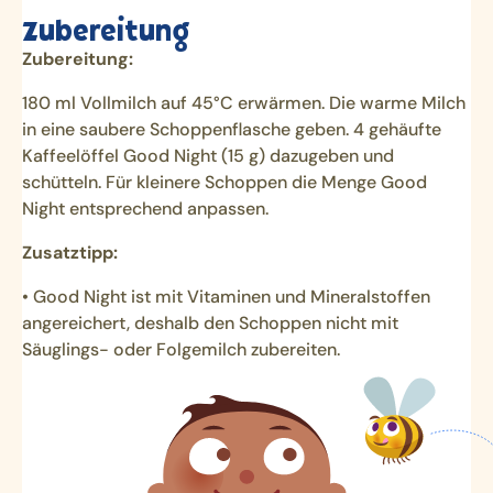
Zubereitung
Zubereitung:
180 ml Vollmilch auf 45°C erwärmen. Die warme Milch
in eine saubere Schoppenflasche geben. 4 gehäufte
Kaffeelöffel Good Night (15 g) dazugeben und
schütteln. Für kleinere Schoppen die Menge Good
Night entsprechend anpassen.
Zusatztipp:
• Good Night ist mit Vitaminen und Mineralstoffen
angereichert, deshalb den Schoppen nicht mit
Säuglings- oder Folgemilch zubereiten.