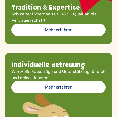
Tradition & Expertise
Schweizer Expertise seit 1932 – Qualität, die
Vertrauen schafft
Mehr erfahren
Individuelle Betreuung
Wertvolle Ratschläge und Unterstützung für dich
und deine Liebsten
Mehr erfahren