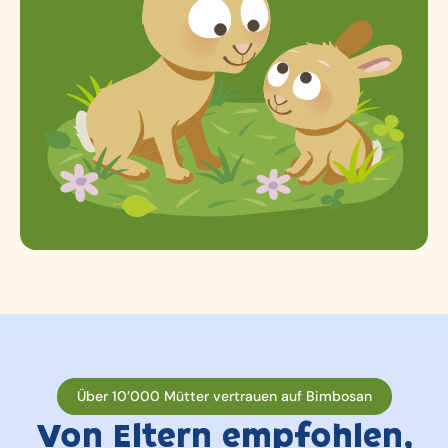
Über 10’000 Mütter vertrauen auf Bimbosan
Von Eltern empfohlen,