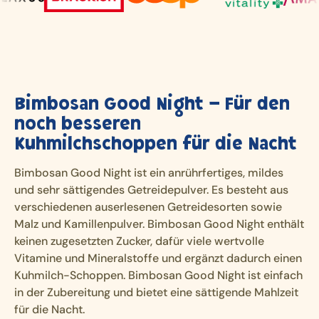
Bimbosan Good Night – Für den
noch besseren
Kuhmilchschoppen für die Nacht
Bimbosan Good Night ist ein anrührfertiges, mildes
und sehr sättigendes Getreidepulver. Es besteht aus
verschiedenen auserlesenen Getreidesorten sowie
Malz und Kamillenpulver. Bimbosan Good Night enthält
keinen zugesetzten Zucker, dafür viele wertvolle
Vitamine und Mineralstoffe und ergänzt dadurch einen
Kuhmilch-Schoppen. Bimbosan Good Night ist einfach
in der Zubereitung und bietet eine sättigende Mahlzeit
für die Nacht.