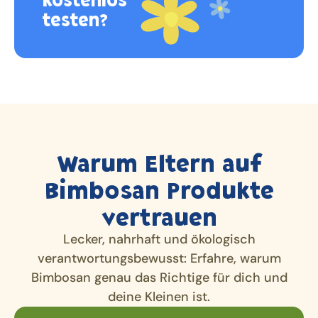
testen?
Warum Eltern auf
Bimbosan Produkte
vertrauen
Lecker, nahrhaft und ökologisch
verantwortungsbewusst: Erfahre, warum
Bimbosan genau das Richtige für dich und
deine Kleinen ist.