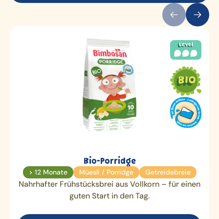
Bio-Porridge
> 12 Monate
Müesli / Porridge
Getreidebreie
Nahrhafter Frühstücksbrei aus Vollkorn – für einen
guten Start in den Tag.