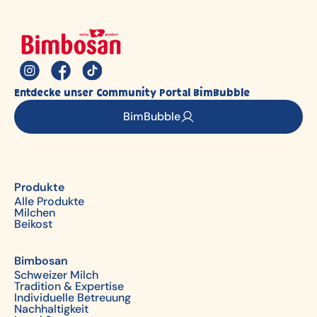
Entdecke unser Community Portal BimBubble
BimBubble
Produkte
Alle Produkte
Milchen
Beikost
Bimbosan
Schweizer Milch
Tradition & Expertise
Individuelle Betreuung
Nachhaltigkeit