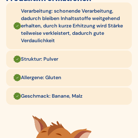
Verarbeitung: schonende Verarbeitung,
dadurch bleiben Inhaltsstoffe weitgehend
erhalten, durch kurze Erhitzung wird Stärke
teilweise verkleistert, dadurch gute
Verdaulichkeit
Struktur: Pulver
Allergene: Gluten
Geschmack: Banane, Malz