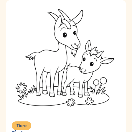
Tiere