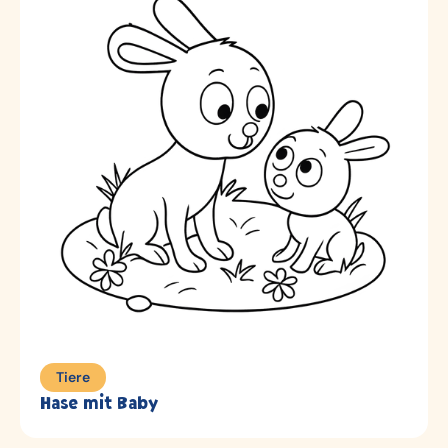
Tiere
Hase mit Baby