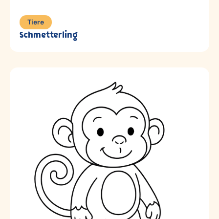
Tiere
Schmetterling