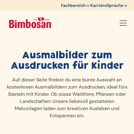
Fachbereich
Karriere
Sprache
Ausmalbilder zum
Ausdrucken für Kinder
Auf dieser Seite findest du eine bunte Auswahl an
kostenlosen Ausmalbildern zum Ausdrucken, ideal fürs
Basteln mit Kinder. Ob süsse Waldtiere, Pflanzen oder
Landschaften: Unsere liebevoll gestalteten
Malvorlagen laden zum kreativen Ausleben und
Entspannen ein.