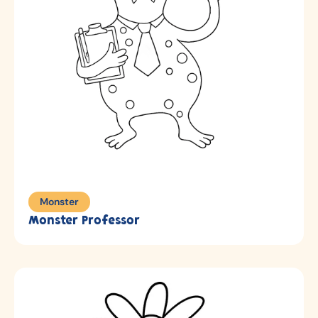
Monster
Monster Professor