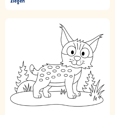
Ziegen