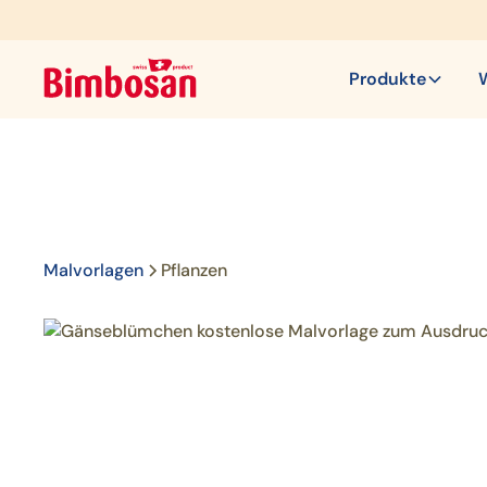
Produkte
Malvorlagen
Pflanzen