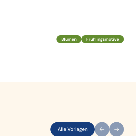
Blumen
Frühlingsmotive
Alle Vorlagen