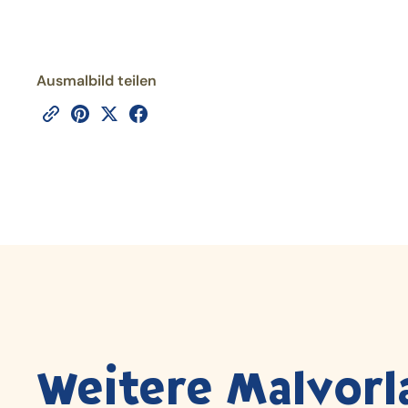
Ausmalbild teilen
Weitere Malvorl