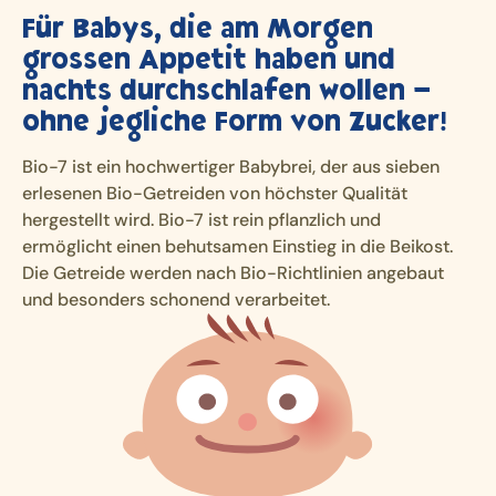
Für Babys, die am Morgen
grossen Appetit haben und
nachts durchschlafen wollen –
ohne jegliche Form von Zucker!
Bio-7 ist ein hochwertiger Babybrei, der aus sieben
erlesenen Bio-Getreiden von höchster Qualität
hergestellt wird. Bio-7 ist rein pflanzlich und
ermöglicht einen behutsamen Einstieg in die Beikost.
Die Getreide werden nach Bio-Richtlinien angebaut
und besonders schonend verarbeitet.