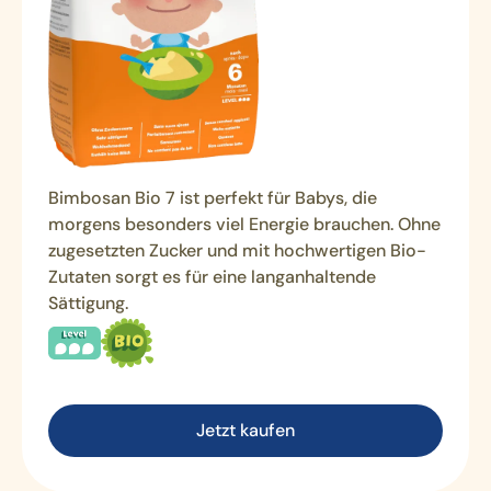
Bimbosan Bio 7 ist perfekt für Babys, die
morgens besonders viel Energie brauchen. Ohne
zugesetzten Zucker und mit hochwertigen Bio-
Zutaten sorgt es für eine langanhaltende
Sättigung.
Jetzt kaufen