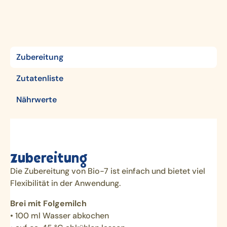
Zubereitung
Zutatenliste
Nährwerte
Zubereitung
Die Zubereitung von Bio-7 ist einfach und bietet viel
Flexibilität in der Anwendung.
Brei mit Folgemilch
• 100 ml Wasser abkochen