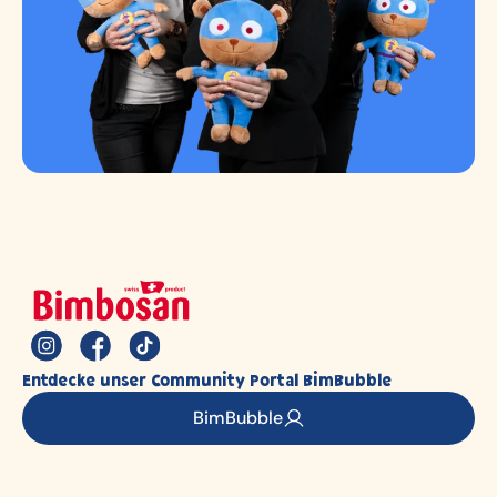
Entdecke unser Community Portal BimBubble
BimBubble