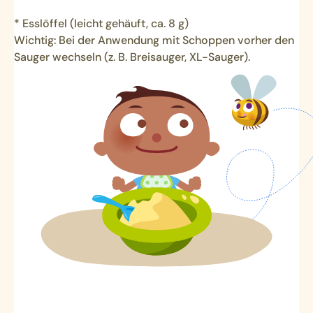
* Esslöffel (leicht gehäuft, ca. 8 g)
Wichtig: Bei der Anwendung mit Schoppen vorher den
Sauger wechseln (z. B. Breisauger, XL-Sauger).