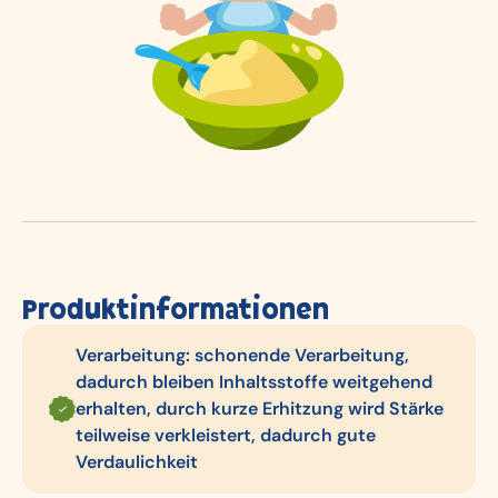
Produktinformationen
Verarbeitung: schonende Verarbeitung,
dadurch bleiben Inhaltsstoffe weitgehend
erhalten, durch kurze Erhitzung wird Stärke
teilweise verkleistert, dadurch gute
Verdaulichkeit