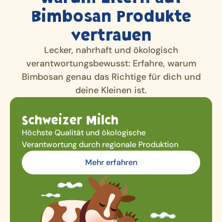
Bimbosan Produkte
vertrauen
Lecker, nahrhaft und ökologisch
verantwortungsbewusst: Erfahre, warum
Bimbosan genau das Richtige für dich und
deine Kleinen ist.
Schweizer Milch
Höchste Qualität und ökologische
Verantwortung durch regionale Produktion
Mehr erfahren