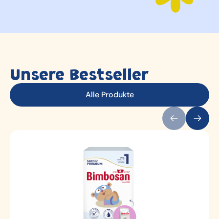
Unsere Bestseller
Alle Produkte