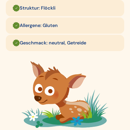
Struktur: Flöckli
Allergene: Gluten
Geschmack: neutral, Getreide