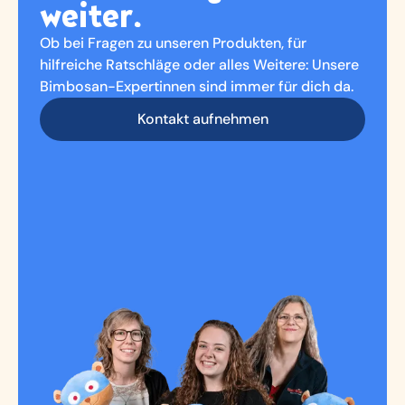
weiter.
Ob bei Fragen zu unseren Produkten, für
hilfreiche Ratschläge oder alles Weitere: Unsere
Bimbosan-Expertinnen sind immer für dich da.
Kontakt aufnehmen