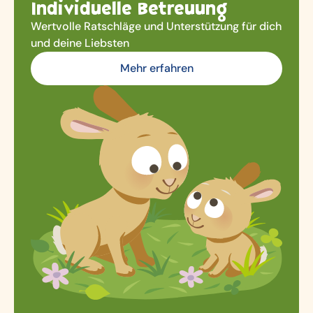
Individuelle Betreuung
Wertvolle Ratschläge und Unterstützung für dich
und deine Liebsten
Mehr erfahren