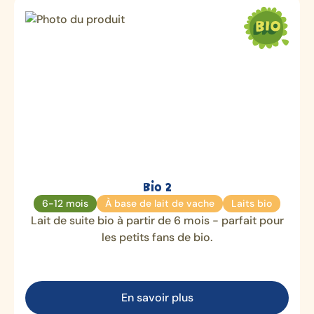
Bio 2
6-12 mois
À base de lait de vache
Laits bio
Lait de suite bio à partir de 6 mois - parfait pour
les petits fans de bio.
En savoir plus