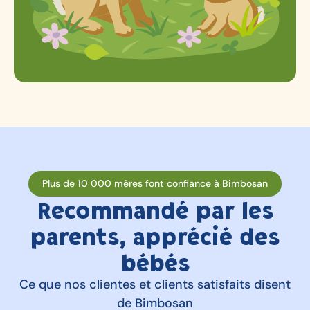
Plus de 10 000 mères font confiance à Bimbosan
Recommandé par les
parents, apprécié des
bébés
Ce que nos clientes et clients satisfaits disent
de Bimbosan