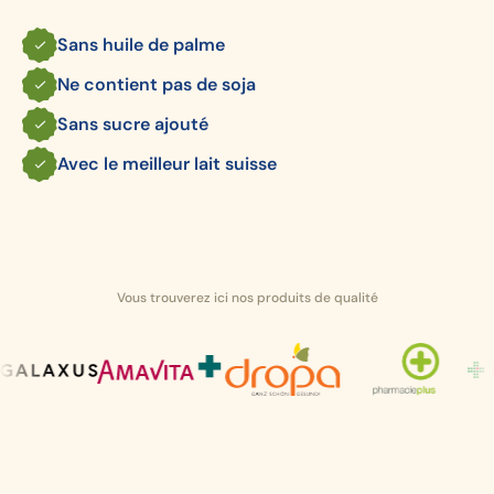
Sans huile de palme
Ne contient pas de soja
Sans sucre ajouté
Avec le meilleur lait suisse
Vous trouverez ici nos produits de qualité