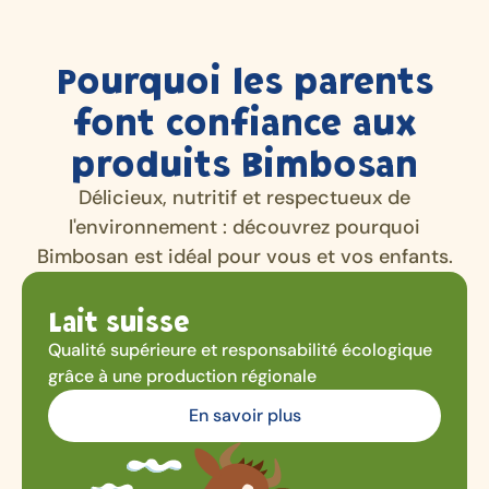
Pourquoi les parents
font confiance aux
produits Bimbosan
Délicieux, nutritif et respectueux de
l'environnement : découvrez pourquoi
Bimbosan est idéal pour vous et vos enfants.
Lait suisse
Qualité supérieure et responsabilité écologique
grâce à une production régionale
En savoir plus