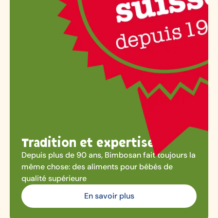
Tradition et expertise
Depuis plus de 90 ans, Bimbosan fait toujours la
même chose: des aliments pour bébés de
qualité supérieure
En savoir plus