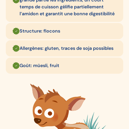
temps de cuisson gélifie partiellement
l’amidon et garantit une bonne digestibilité
Structure: flocons
Allergènes: gluten, traces de soja possibles
Goût: müesli, fruit