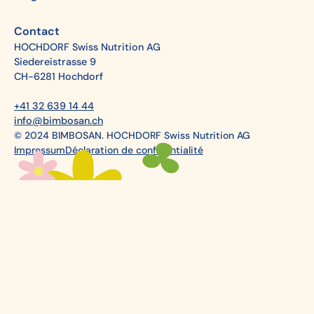
Contact
HOCHDORF Swiss Nutrition AG
Siedereistrasse 9
CH-6281 Hochdorf
+41 32 639 14 44
info@bimbosan.ch
© 2024 BIMBOSAN. HOCHDORF Swiss Nutrition AG
Impressum
Déclaration de confidentialité