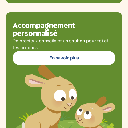
Accompagnement
personnalisé
De précieux conseils et un soutien pour toi et
tes proches
En savoir plus