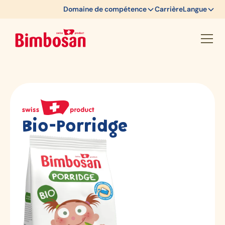
Domaine de compétence
Carrière
Langue
Bio-Porridge