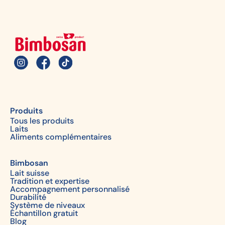
Produits
Tous les produits
Laits
Aliments complémentaires
Bimbosan
Lait suisse
Tradition et expertise
Accompagnement personnalisé
Durabilité
Système de niveaux
Échantillon gratuit
Blog