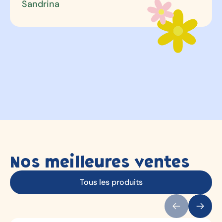
Nos meilleures ventes
Tous les produits