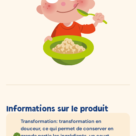
Informations sur le produit
Transformation: transformation en
douceur, ce qui permet de conserver en
grande partie les ingrédients, un court