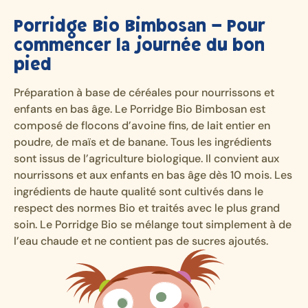
Porridge Bio Bimbosan – Pour
commencer la journée du bon
pied
Préparation à base de céréales pour nourrissons et
enfants en bas âge. Le Porridge Bio Bimbosan est
composé de flocons d’avoine fins, de lait entier en
poudre, de maïs et de banane. Tous les ingrédients
sont issus de l’agriculture biologique. Il convient aux
nourrissons et aux enfants en bas âge dès 10 mois. Les
ingrédients de haute qualité sont cultivés dans le
respect des normes Bio et traités avec le plus grand
soin. Le Porridge Bio se mélange tout simplement à de
l’eau chaude et ne contient pas de sucres ajoutés.