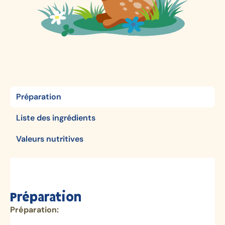
Préparation
Liste des ingrédients
Valeurs nutritives
Préparation
Préparation: