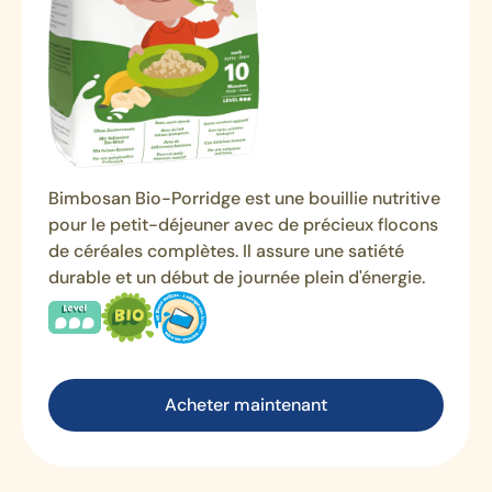
Bimbosan Bio-Porridge est une bouillie nutritive
pour le petit-déjeuner avec de précieux flocons
de céréales complètes. Il assure une satiété
durable et un début de journée plein d'énergie.
Acheter maintenant