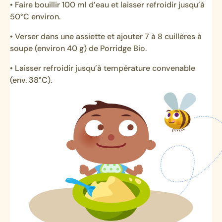
• Faire bouillir 100 ml d’eau et laisser refroidir jusqu’à
50°C environ.
• Verser dans une assiette et ajouter 7 à 8 cuillères à
soupe (environ 40 g) de Porridge Bio.
• Laisser refroidir jusqu’à température convenable
(env. 38°C).