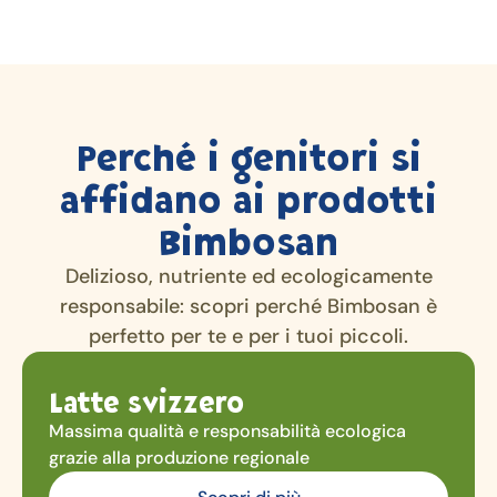
Perché i genitori si
affidano ai prodotti
Bimbosan
Delizioso, nutriente ed ecologicamente
responsabile: scopri perché Bimbosan è
perfetto per te e per i tuoi piccoli.
Latte svizzero
Massima qualità e responsabilità ecologica
grazie alla produzione regionale