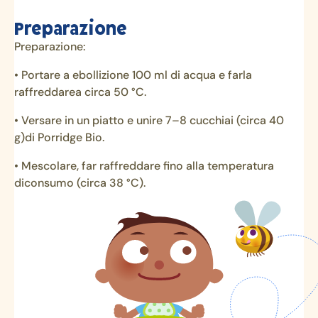
Preparazione
Preparazione:
• Portare a ebollizione 100 ml di acqua e farla
raffreddarea circa 50 °C.
• Versare in un piatto e unire 7–8 cucchiai (circa 40
g)di Porridge Bio.
• Mescolare, far raffreddare fino alla temperatura
diconsumo (circa 38 °C).