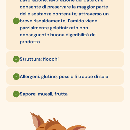
consente di preservare la maggior parte
delle sostanze contenute; attraverso un
breve riscaldamento, l’amido viene
parzialmente gelatinizzato con
conseguente buona digeribilità del
prodotto
Struttura: fiocchi
Allergeni: glutine, possibili tracce di soia
Sapore: muesli, frutta