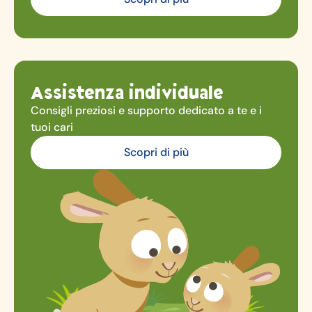
Assistenza individuale
Consigli preziosi e supporto dedicato a te e i
tuoi cari
Scopri di più