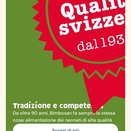
Tradizione e competenza
Da oltre 90 anni, Bimbosan fa sempre la stessa
cosa: alimentazione dei neonati di alta qualità
Scopri di più