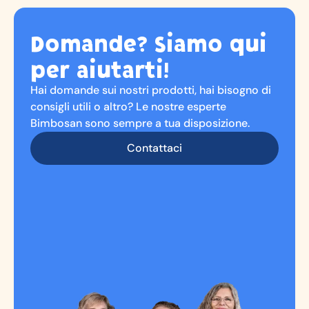
Domande? Siamo qui
per aiutarti!
Hai domande sui nostri prodotti, hai bisogno di
consigli utili o altro? Le nostre esperte
Bimbosan sono sempre a tua disposizione.
Contattaci