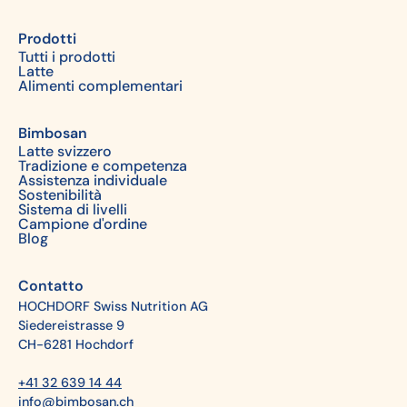
Prodotti
Tutti i prodotti
Latte
Alimenti complementari
Bimbosan
Latte svizzero
Tradizione e competenza
Assistenza individuale
Sostenibilità
Sistema di livelli
Campione d'ordine
Blog
Contatto
HOCHDORF Swiss Nutrition AG
Siedereistrasse 9
CH-6281 Hochdorf
+41 32 639 14 44
info@bimbosan.ch