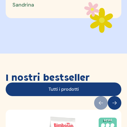
I nostri bestseller
Tutti i prodotti