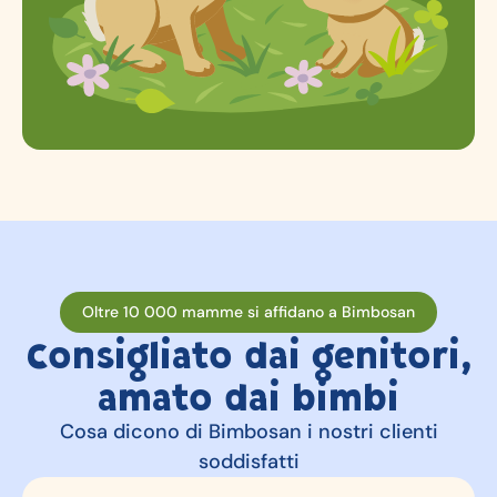
Oltre 10 000 mamme si affidano a Bimbosan
Consigliato dai genitori,
amato dai bimbi
Cosa dicono di Bimbosan i nostri clienti
soddisfatti