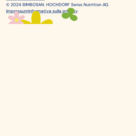
© 2024 BIMBOSAN. HOCHDORF Swiss Nutrition AG
Impressum
Informativa sulla privacy