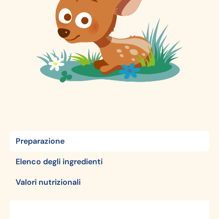
Preparazione
Elenco degli ingredienti
Valori nutrizionali