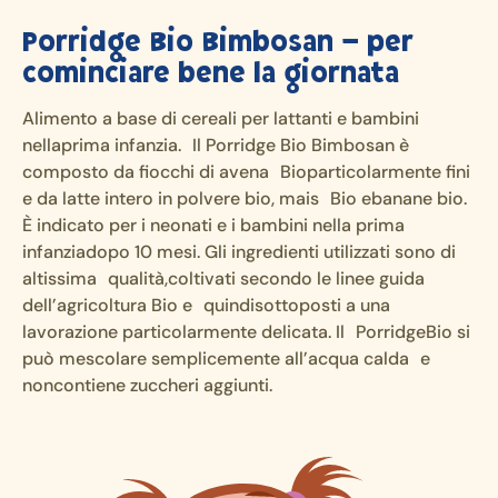
Porridge Bio Bimbosan – per
cominciare bene la giornata
Alimento a base di cereali per lattanti e bambini
nellaprima infanzia. Il Porridge Bio Bimbosan è
composto da fiocchi di avena Bioparticolarmente fini
e da latte intero in polvere bio, mais Bio ebanane bio.
È indicato per i neonati e i bambini nella prima
infanziadopo 10 mesi. Gli ingredienti utilizzati sono di
altissima qualità,coltivati secondo le linee guida
dell’agricoltura Bio e quindisottoposti a una
lavorazione particolarmente delicata. Il PorridgeBio si
può mescolare semplicemente all’acqua calda e
noncontiene zuccheri aggiunti.