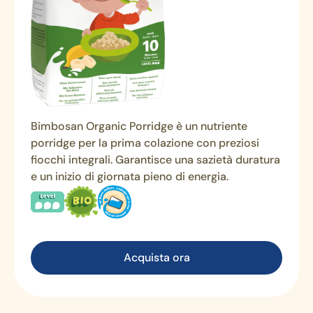
Bimbosan Organic Porridge è un nutriente
porridge per la prima colazione con preziosi
fiocchi integrali. Garantisce una sazietà duratura
e un inizio di giornata pieno di energia.
Acquista ora