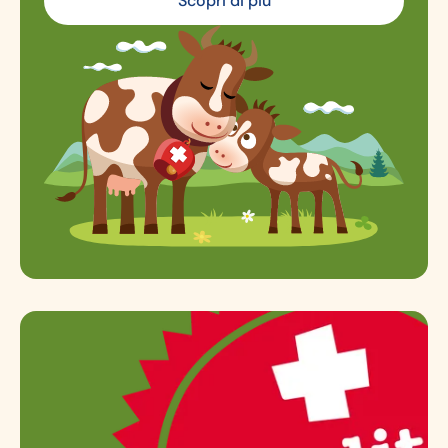
Scopri di più