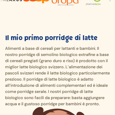
Il mio primo porridge di latte
Alimenti a base di cereali per lattanti e bambini. Il
nostro porridge di semolino biologico extrafine a base
di cereali pregiati (grano duro e riso) è prodotto con il
miglior latte biologico svizzero. L’alimentazione dei
pascoli svizzeri rende il latte biologico particolarmente
prezioso. Il porridge di latte biologico è adatto
all’introduzione di alimenti complementari ed è ideale
come porridge serale. I nostri porridge di latte
biologico sono facili da preparare: basta aggiungere
acqua e il gustoso porridge per bambini è pronto.