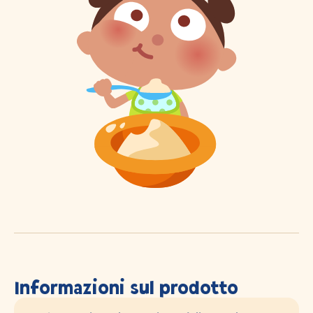
Informazioni sul prodotto