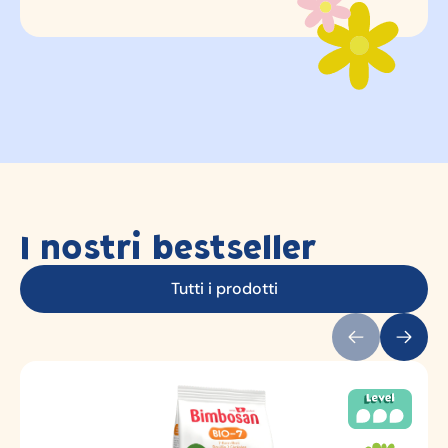
I nostri bestseller
Tutti i prodotti