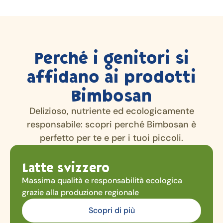
Perché i genitori si
affidano ai prodotti
Bimbosan
Delizioso, nutriente ed ecologicamente
responsabile: scopri perché Bimbosan è
perfetto per te e per i tuoi piccoli.
Latte svizzero
Massima qualità e responsabilità ecologica
grazie alla produzione regionale
Scopri di più