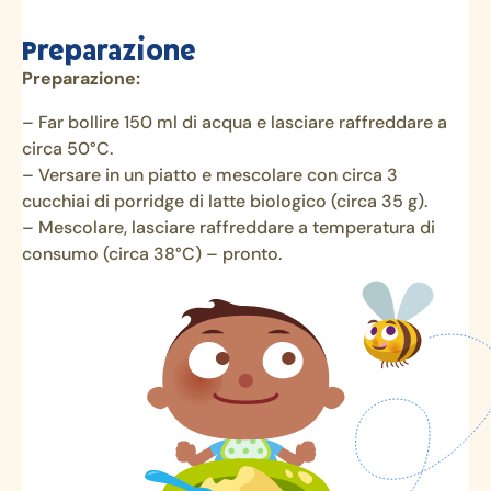
Preparazione
Preparazione:
– Far bollire 150 ml di acqua e lasciare raffreddare a
circa 50°C.
– Versare in un piatto e mescolare con circa 3
cucchiai di porridge di latte biologico (circa 35 g).
– Mescolare, lasciare raffreddare a temperatura di
consumo (circa 38°C) – pronto.