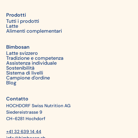
Prodotti
Tutti i prodotti
Latte
Alimenti complementari
Bimbosan
Latte svizzero
Tradizione e competenza
Assistenza individuale
Sostenibilità
Sistema di livelli
Campione d'ordine
Blog
Contatto
HOCHDORF Swiss Nutrition AG
Siedereistrasse 9
CH-6281 Hochdorf
+41 32 639 14 44