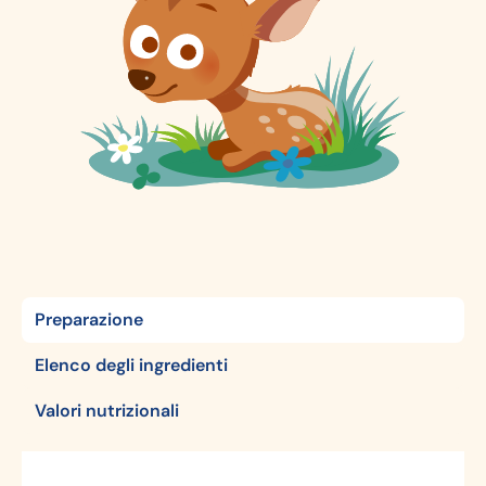
Preparazione
Elenco degli ingredienti
Valori nutrizionali