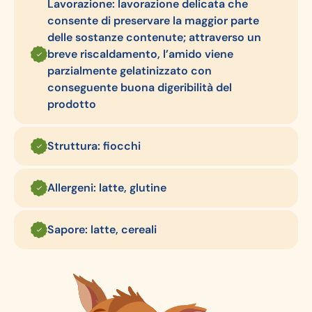
Lavorazione: lavorazione delicata che
consente di preservare la maggior parte
delle sostanze contenute; attraverso un
breve riscaldamento, l’amido viene
parzialmente gelatinizzato con
conseguente buona digeribilità del
prodotto
Struttura: fiocchi
Allergeni: latte, glutine
Sapore: latte, cereali