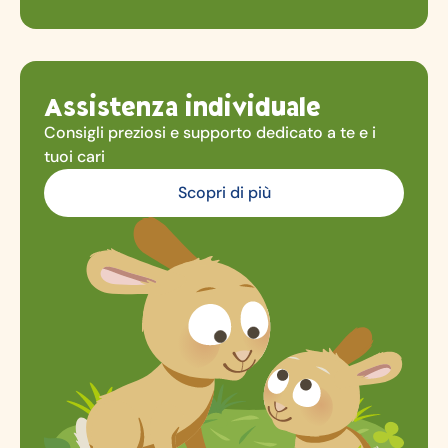
Assistenza individuale
Consigli preziosi e supporto dedicato a te e i
tuoi cari
Scopri di più