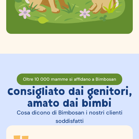
Oltre 10 000 mamme si affidano a Bimbosan
Consigliato dai genitori,
amato dai bimbi
Cosa dicono di Bimbosan i nostri clienti
soddisfatti