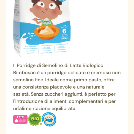
Il Porridge di Semolino di Latte Biologico
Bimbosan è un porridge delicato e cremoso con
semolino fine. Ideale come primo pasto, offre
una consistenza piacevole e una naturale
sazietà. Senza zuccheri aggiunti, è perfetto per
l'introduzione di alimenti complementari e per
un'alimentazione equilibrata.