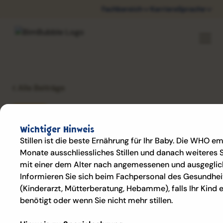
Fachbereich
Karriere
Sprache
Alle Beiträge
Geburt
Die Geburt – Anzeichen,
Wichtiger Hinweis
Stillen ist die beste Ernährung für Ihr Baby. Die WHO em
Ablauf & Tipps für
Monate ausschliessliches Stillen und danach weiteres S
mit einer dem Alter nach angemessenen und ausgeglic
werdende Mamas
Informieren Sie sich beim Fachpersonal des Gesundhe
(Kinderarzt, Mütterberatung, Hebamme), falls Ihr Kind 
benötigt oder wenn Sie nicht mehr stillen.